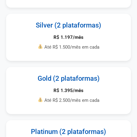
Silver (2 plataformas)
R$ 1.197/mês
Até R$ 1.500/mês em cada
Gold (2 plataformas)
R$ 1.395/mês
Até R$ 2.500/mês em cada
Platinum (2 plataformas)