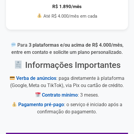
R$ 1.890/mês
Até R$ 4.000/mês em cada
Para
3 plataformas e/ou acima de R$ 4.000/mês
,
entre em contato e solicite um plano personalizado.
Informações Importantes
Verba de anúncios
: paga diretamente à plataforma
(Google, Meta ou TikTok), via Pix ou cartão de crédito.
Contrato mínimo
: 3 meses.
Pagamento pré-pago
: o serviço é iniciado após a
confirmação do pagamento.