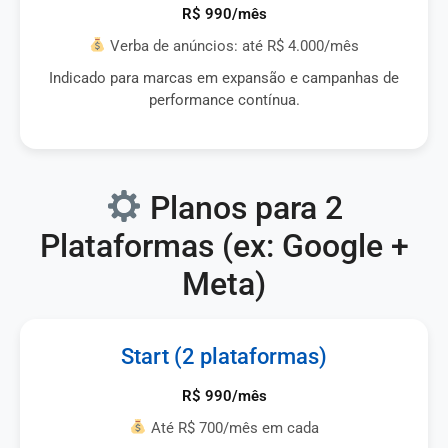
R$ 990/mês
Verba de anúncios: até R$ 4.000/mês
Indicado para marcas em expansão e campanhas de
performance contínua.
Planos para 2
Plataformas (ex: Google +
Meta)
Start (2 plataformas)
R$ 990/mês
Até R$ 700/mês em cada