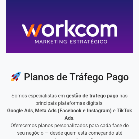
Planos de Tráfego Pago
Somos especialistas em
gestão de tráfego pago
nas
principais plataformas digitais:
Google Ads
,
Meta Ads (Facebook e Instagram)
e
TikTok
Ads
.
Oferecemos planos personalizados para cada fase do
seu negócio — desde quem está começando até