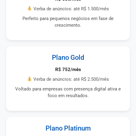
Verba de anúncios: até R$ 1.500/mês
Perfeito para pequenos negócios em fase de
crescimento.
Plano Gold
R$ 752/mês
Verba de anúncios: até R$ 2.500/mês
Voltado para empresas com presença digital ativa e
foco em resultados.
Plano Platinum