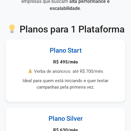
empresas que buscam
alta performance e
escalabilidade
.
Planos para 1 Plataforma
Plano Start
R$ 495/mês
Verba de anúncios: até R$ 700/mês
Ideal para quem está iniciando e quer testar
campanhas pela primeira vez.
Plano Silver
R$ 630/mês